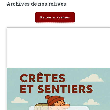
Archives de nos relives
Retour aux relives