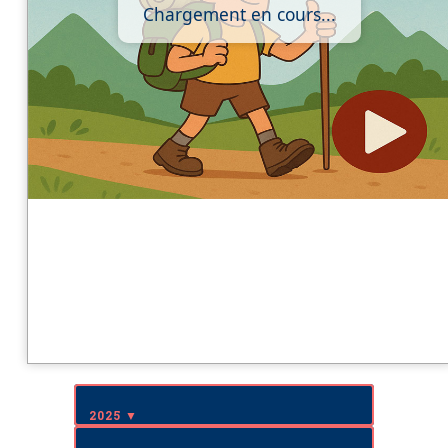
Chargement en cours...
2025 ▼