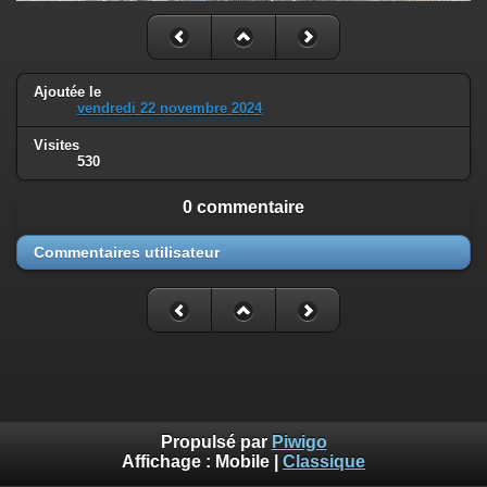
Ajoutée le
vendredi 22 novembre 2024
Visites
530
0 commentaire
Commentaires utilisateur
Propulsé par
Piwigo
Affichage :
Mobile
|
Classique