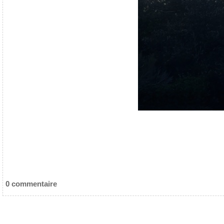
0 commentaire