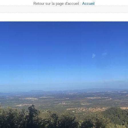
Retour sur la page d'accueil :
Accueil