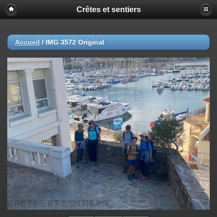
Crêtes et sentiers
Accueil
/
IMG 3572 Original