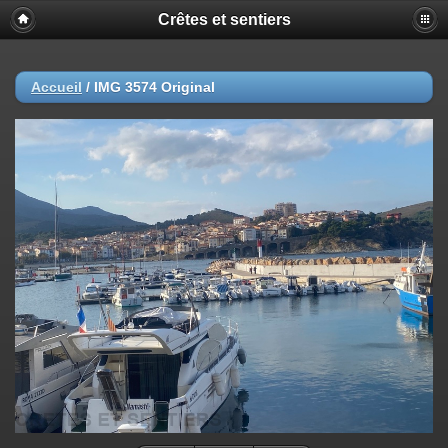
Crêtes et sentiers
Accueil
/
IMG 3574 Original