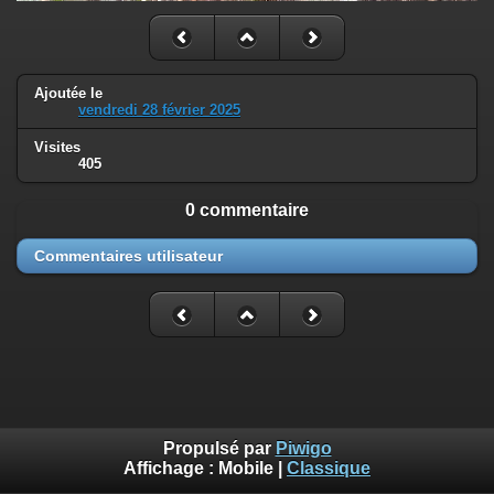
Ajoutée le
vendredi 28 février 2025
Visites
405
0 commentaire
Commentaires utilisateur
Propulsé par
Piwigo
Affichage :
Mobile
|
Classique