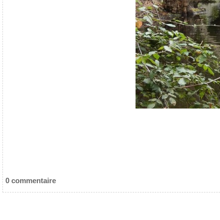
0 commentaire