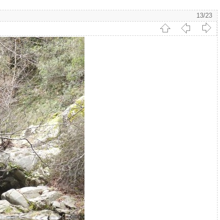
13/23