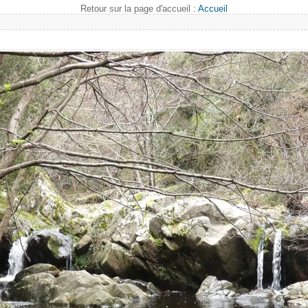
Retour sur la page d'accueil :
Accueil