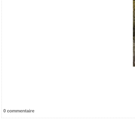
0 commentaire