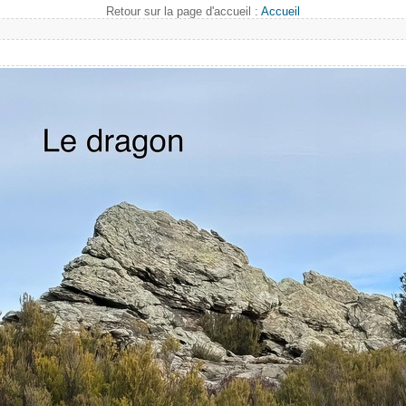
Retour sur la page d'accueil :
Accueil