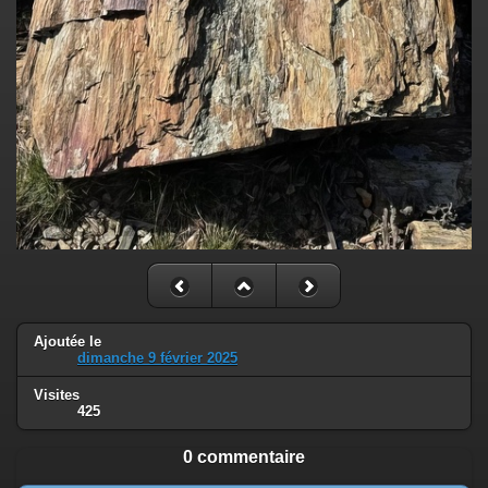
Ajoutée le
dimanche 9 février 2025
Visites
425
0 commentaire