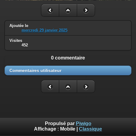
Ajoutée le
mercredi 29 janvier 2025
Visites
452
0 commentaire
Commentaires utilisateur
Propulsé par
Piwigo
Affichage :
Mobile
|
Classique