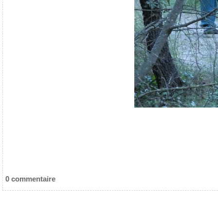
0 commentaire