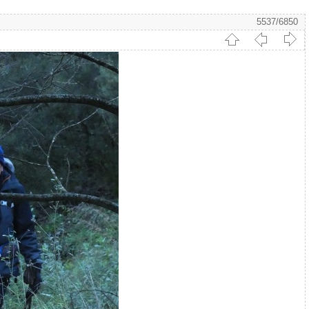
5537/6850