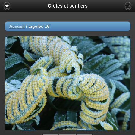
Crêtes et sentiers
Accueil
/
argeles 16