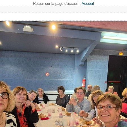
Retour sur la page d'accueil :
Accueil