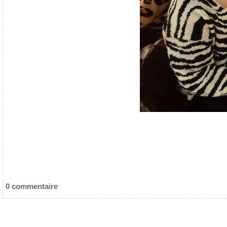
0 commentaire