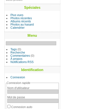
Spéciales
Plus vues
Photos récentes
Albums récents
Photos au hasard
Calendrier
Menu
Tags
(0)
Recherche
Commentaires
(0)
À propos
Notifications RSS
Identification
Connexion
Connexion rapide
Nom d'utilisateur
Mot de passe
Connexion auto