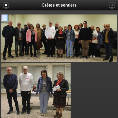
Crêtes et sentiers