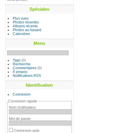
Spéciales
Plus vues
Photos récentes
Albums récents
Photos au hasard
Calendrier
Menu
Tags
(0)
Recherche
Commentaires
(0)
À propos
Notifications RSS
Identification
Connexion
Connexion rapide
Nom d'utilisateur
Mot de passe
Connexion auto