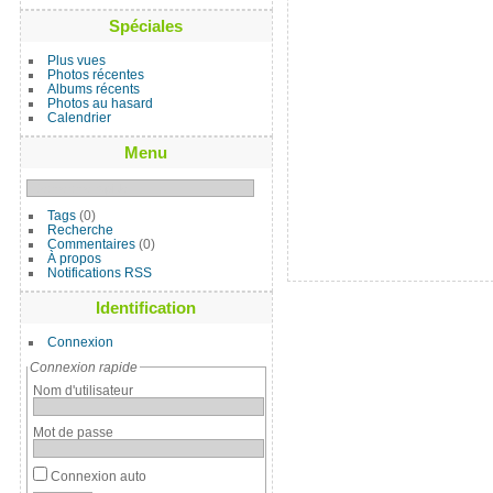
Spéciales
Plus vues
Photos récentes
Albums récents
Photos au hasard
Calendrier
Menu
Tags
(0)
Recherche
Commentaires
(0)
À propos
Notifications RSS
Identification
Connexion
Connexion rapide
Nom d'utilisateur
Mot de passe
Connexion auto