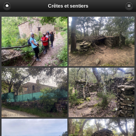
Crêtes et sentiers