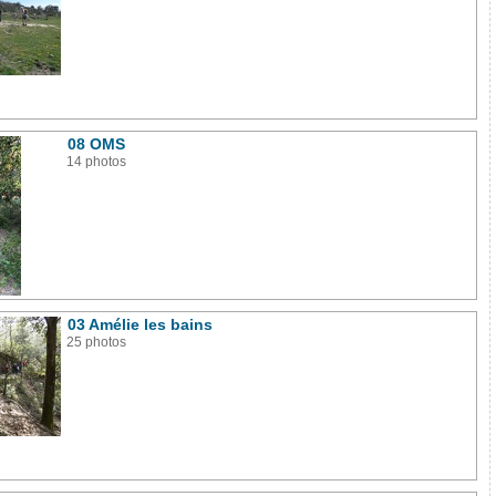
08 OMS
14 photos
03 Amélie les bains
25 photos