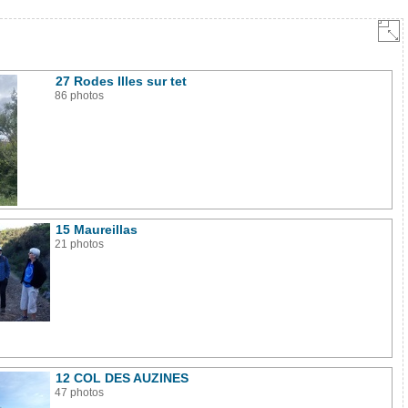
27 Rodes Illes sur tet
86 photos
15 Maureillas
21 photos
12 COL DES AUZINES
47 photos