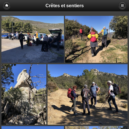
Crêtes et sentiers